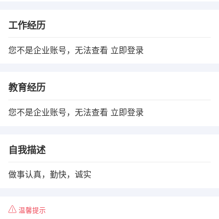
工作经历
您不是企业账号，无法查看
立即登录
教育经历
您不是企业账号，无法查看
立即登录
自我描述
做事认真，勤快，诚实
温馨提示