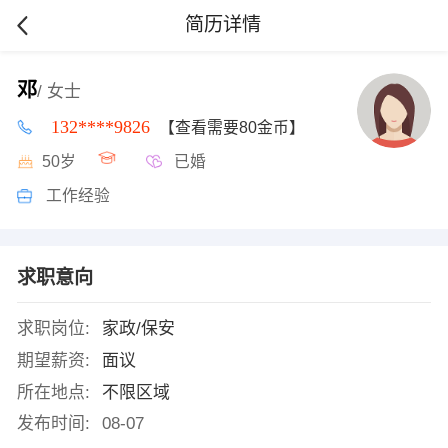
简历详情
邓
/ 女士
132****9826
【查看需要80金币】
50岁
已婚
工作经验
求职意向
求职岗位:
家政/保安
期望薪资:
面议
所在地点:
不限区域
发布时间:
08-07